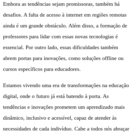
Embora as tendências sejam promissoras, também há
desafios. A falta de acesso à internet em regiões remotas
ainda é um grande obstáculo. Além disso, a formação de
professores para lidar com essas novas tecnologias é
essencial. Por outro lado, essas dificuldades também
abrem portas para inovações, como soluções offline ou
cursos específicos para educadores.
Estamos vivendo uma era de transformações na educação
digital, onde o futuro já está batendo à porta. As
tendências e inovações prometem um aprendizado mais
dinâmico, inclusivo e acessível, capaz de atender às
necessidades de cada indivíduo. Cabe a todos nós abraçar