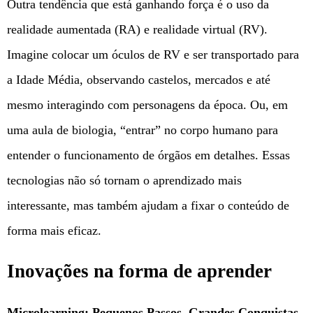
Outra tendência que está ganhando força é o uso da
realidade aumentada (RA) e realidade virtual (RV).
Imagine colocar um óculos de RV e ser transportado para
a Idade Média, observando castelos, mercados e até
mesmo interagindo com personagens da época. Ou, em
uma aula de biologia, “entrar” no corpo humano para
entender o funcionamento de órgãos em detalhes. Essas
tecnologias não só tornam o aprendizado mais
interessante, mas também ajudam a fixar o conteúdo de
forma mais eficaz.
Inovações na forma de aprender
Microlearning: Pequenos Passos, Grandes Conquistas