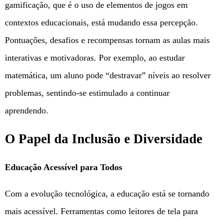
gamificação, que é o uso de elementos de jogos em
contextos educacionais, está mudando essa percepção.
Pontuações, desafios e recompensas tornam as aulas mais
interativas e motivadoras. Por exemplo, ao estudar
matemática, um aluno pode “destravar” níveis ao resolver
problemas, sentindo-se estimulado a continuar
aprendendo.
O Papel da Inclusão e Diversidade
Educação Acessível para Todos
Com a evolução tecnológica, a educação está se tornando
mais acessível. Ferramentas como leitores de tela para