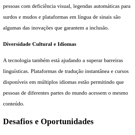
pessoas com deficiência visual, legendas automáticas para
surdos e mudos e plataformas em língua de sinais são
algumas das inovações que garantem a inclusão.
Diversidade Cultural e Idiomas
A tecnologia também está ajudando a superar barreiras
linguísticas. Plataformas de tradução instantânea e cursos
disponíveis em múltiplos idiomas estão permitindo que
pessoas de diferentes partes do mundo acessem o mesmo
conteúdo.
Desafios e Oportunidades