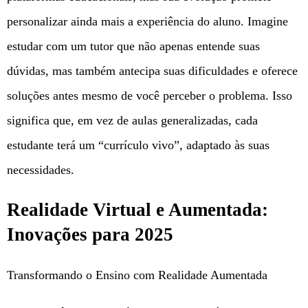
personalizar ainda mais a experiência do aluno. Imagine
estudar com um tutor que não apenas entende suas
dúvidas, mas também antecipa suas dificuldades e oferece
soluções antes mesmo de você perceber o problema. Isso
significa que, em vez de aulas generalizadas, cada
estudante terá um “currículo vivo”, adaptado às suas
necessidades.
Realidade Virtual e Aumentada:
Inovações para 2025
Transformando o Ensino com Realidade Aumentada