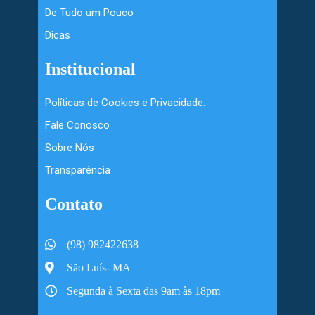
De Tudo um Pouco
Dicas
Institucional
Políticas de Cookies e Privacidade.
Fale Conosco
Sobre Nós
Transparência
Contato
(98) 982422638
São Luís- MA
Segunda à Sexta das 9am às 18pm