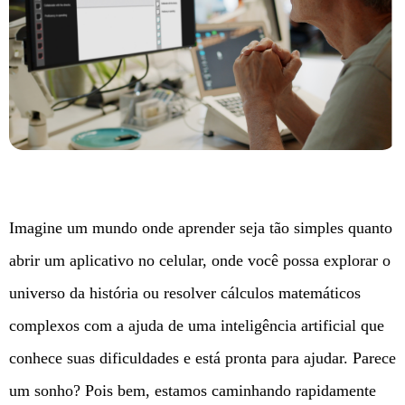
Imagine um mundo onde aprender seja tão simples quanto
abrir um aplicativo no celular, onde você possa explorar o
universo da história ou resolver cálculos matemáticos
complexos com a ajuda de uma inteligência artificial que
conhece suas dificuldades e está pronta para ajudar. Parece
um sonho? Pois bem, estamos caminhando rapidamente