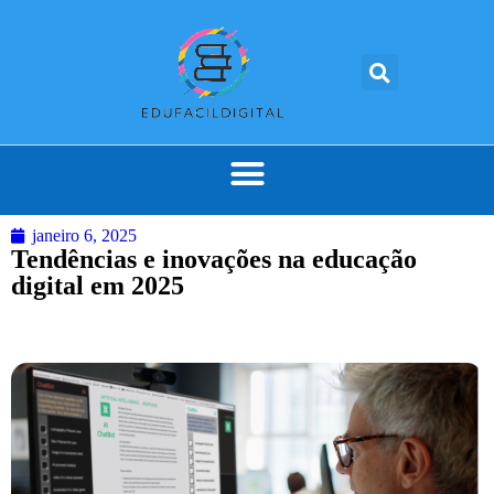
janeiro 6, 2025
Tendências e inovações na educação
digital em 2025