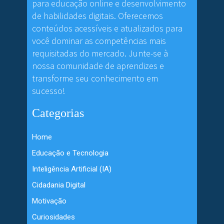
para educação online e desenvolvimento
de habilidades digitais. Oferecemos
conteúdos acessíveis e atualizados para
você dominar as competências mais
requisitadas do mercado. Junte-se à
nossa comunidade de aprendizes e
transforme seu conhecimento em
sucesso!
Categorias
Home
Educação e Tecnologia
Inteligência Artificial (IA)
Cidadania Digital
Motivação
Curiosidades