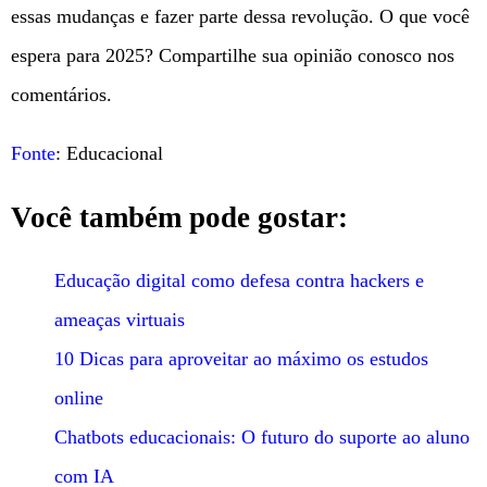
essas mudanças e fazer parte dessa revolução. O que você
espera para 2025? Compartilhe sua opinião conosco nos
comentários.
Fonte
: Educacional
Você também pode gostar:
Educação digital como defesa contra hackers e
ameaças virtuais
10 Dicas para aproveitar ao máximo os estudos
online
Chatbots educacionais: O futuro do suporte ao aluno
com IA