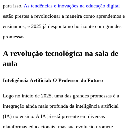
para isso.
As tendências e inovações na educação digital
estão prestes a revolucionar a maneira como aprendemos e
ensinamos, e 2025 já desponta no horizonte com grandes
promessas.
A revolução tecnológica na sala de
aula
Inteligência Artificial: O Professor do Futuro
Logo no início de 2025, uma das grandes promessas é a
integração ainda mais profunda da inteligência artificial
(IA) no ensino. A IA já está presente em diversas
plataformas educacionais, mas sua evolução promete