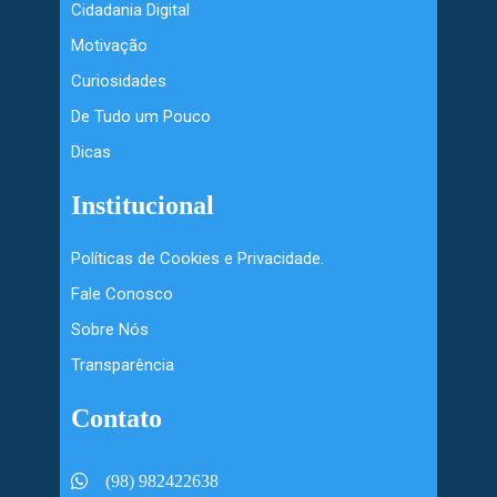
Cidadania Digital
Motivação
Curiosidades
De Tudo um Pouco
Dicas
Institucional
Políticas de Cookies e Privacidade.
Fale Conosco
Sobre Nós
Transparência
Contato
(98) 982422638