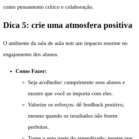
como pensamento crítico e colaboração.
Dica 5: crie uma atmosfera positiva
O ambiente da sala de aula tem um impacto enorme no
engajamento dos alunos.
Como Fazer:
Seja acolhedor: cumprimente seus alunos e
mostre que você se importa com eles.
Valorize os esforços: dê feedback positivo,
mesmo quando os resultados não forem
perfeitos.
Torne o erro parte do aprendizado: mostre que