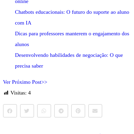
online
Chatbots educacionais: O futuro do suporte ao aluno
com IA
Dicas para professores manterem o engajamento dos
alunos
Desenvolvendo habilidades de negociação: O que
precisa saber
Ver Próximo Post>>
Visitas:
4