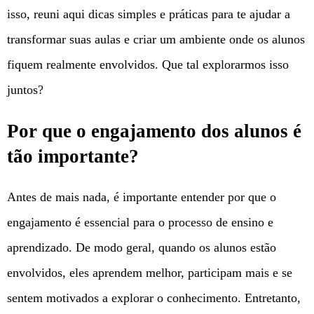
isso, reuni aqui dicas simples e práticas para te ajudar a
transformar suas aulas e criar um ambiente onde os alunos
fiquem realmente envolvidos. Que tal explorarmos isso
juntos?
Por que o engajamento dos alunos é
tão importante?
Antes de mais nada, é importante entender por que o
engajamento é essencial para o processo de ensino e
aprendizado. De modo geral, quando os alunos estão
envolvidos, eles aprendem melhor, participam mais e se
sentem motivados a explorar o conhecimento. Entretanto,