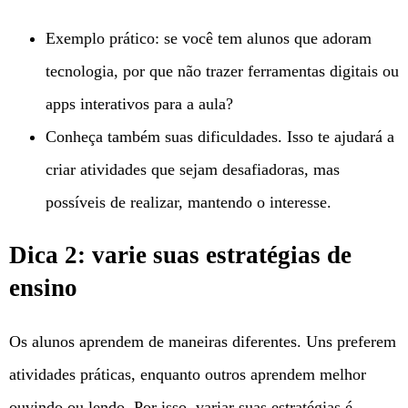
Exemplo prático: se você tem alunos que adoram
tecnologia, por que não trazer ferramentas digitais ou
apps interativos para a aula?
Conheça também suas dificuldades. Isso te ajudará a
criar atividades que sejam desafiadoras, mas
possíveis de realizar, mantendo o interesse.
Dica 2: varie suas estratégias de
ensino
Os alunos aprendem de maneiras diferentes. Uns preferem
atividades práticas, enquanto outros aprendem melhor
ouvindo ou lendo. Por isso, variar suas estratégias é