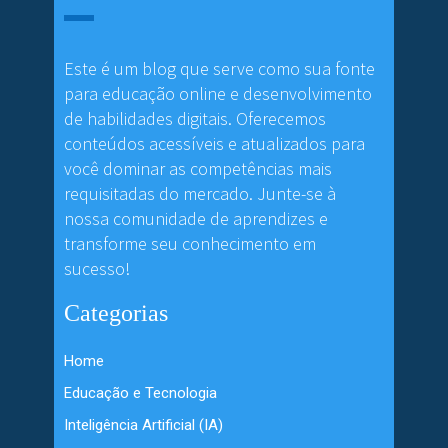
Este é um blog que serve como sua fonte
para educação online e desenvolvimento
de habilidades digitais. Oferecemos
conteúdos acessíveis e atualizados para
você dominar as competências mais
requisitadas do mercado. Junte-se à
nossa comunidade de aprendizes e
transforme seu conhecimento em
sucesso!
Categorias
Home
Educação e Tecnologia
Inteligência Artificial (IA)