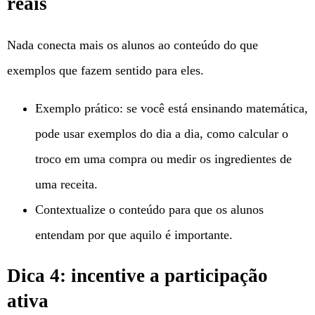
reais
Nada conecta mais os alunos ao conteúdo do que
exemplos que fazem sentido para eles.
Exemplo prático: se você está ensinando matemática,
pode usar exemplos do dia a dia, como calcular o
troco em uma compra ou medir os ingredientes de
uma receita.
Contextualize o conteúdo para que os alunos
entendam por que aquilo é importante.
Dica 4: incentive a participação
ativa