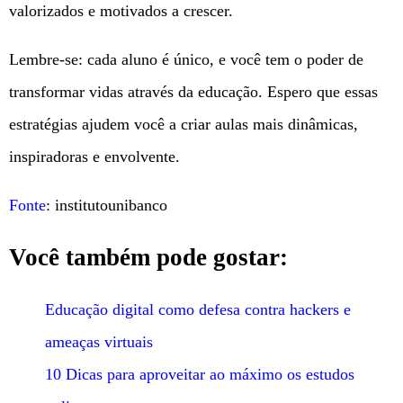
valorizados e motivados a crescer.
Lembre-se: cada aluno é único, e você tem o poder de
transformar vidas através da educação. Espero que essas
estratégias ajudem você a criar aulas mais dinâmicas,
inspiradoras e envolvente.
Fonte
: institutounibanco
Você também pode gostar:
Educação digital como defesa contra hackers e
ameaças virtuais
10 Dicas para aproveitar ao máximo os estudos