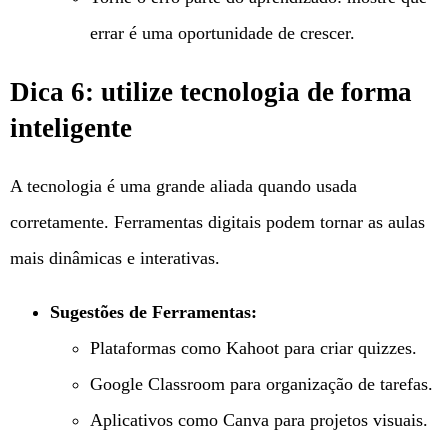
errar é uma oportunidade de crescer.
Dica 6: utilize tecnologia de forma
inteligente
A tecnologia é uma grande aliada quando usada
corretamente. Ferramentas digitais podem tornar as aulas
mais dinâmicas e interativas.
Sugestões de Ferramentas:
Plataformas como Kahoot para criar quizzes.
Google Classroom para organização de tarefas.
Aplicativos como Canva para projetos visuais.