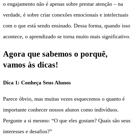
o engajamento não é apenas sobre prestar atenção – na
verdade, é sobre criar conexões emocionais e intelectuais
com o que está sendo ensinado. Dessa forma, quando isso
acontece, o aprendizado se torna muito mais significativo.
Agora que sabemos o porquê,
vamos às dicas!
Dica 1: Conheça Seus Alunos
Parece óbvio, mas muitas vezes esquecemos o quanto é
importante conhecer nossos alunos como indivíduos.
Pergunte a si mesmo: “O que eles gostam? Quais são seus
interesses e desafios?”