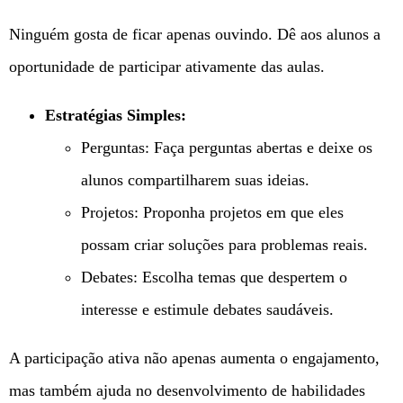
Ninguém gosta de ficar apenas ouvindo. Dê aos alunos a
oportunidade de participar ativamente das aulas.
Estratégias Simples:
Perguntas: Faça perguntas abertas e deixe os
alunos compartilharem suas ideias.
Projetos: Proponha projetos em que eles
possam criar soluções para problemas reais.
Debates: Escolha temas que despertem o
interesse e estimule debates saudáveis.
A participação ativa não apenas aumenta o engajamento,
mas também ajuda no desenvolvimento de habilidades