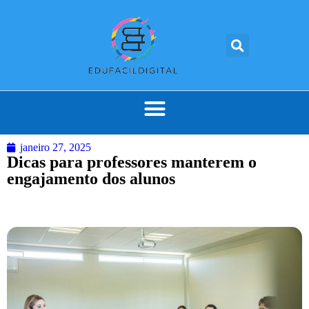
janeiro 27, 2025
Dicas para professores manterem o
engajamento dos alunos