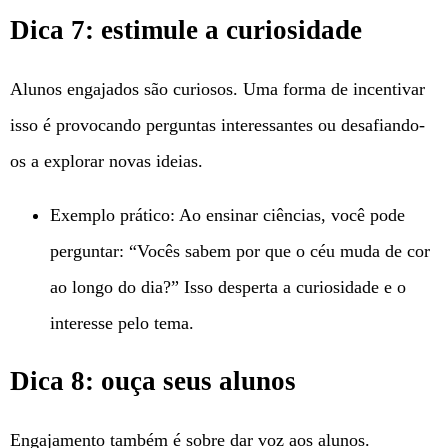
Dica 7: estimule a curiosidade
Alunos engajados são curiosos. Uma forma de incentivar
isso é provocando perguntas interessantes ou desafiando-
os a explorar novas ideias.
Exemplo prático: Ao ensinar ciências, você pode
perguntar: “Vocês sabem por que o céu muda de cor
ao longo do dia?” Isso desperta a curiosidade e o
interesse pelo tema.
Dica 8: ouça seus alunos
Engajamento também é sobre dar voz aos alunos.