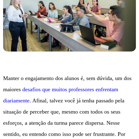
Manter o engajamento dos alunos é, sem dúvida, um dos
maiores
desafios que muitos professores enfrentam
diariamente
. Afinal, talvez você já tenha passado pela
situação de perceber que, mesmo com todos os seus
esforços, a atenção da turma parece dispersa. Nesse
sentido, eu entendo como isso pode ser frustrante. Por