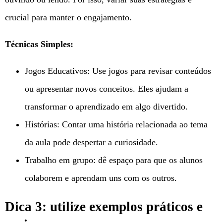
crucial para manter o engajamento.
Técnicas Simples:
Jogos Educativos: Use jogos para revisar conteúdos
ou apresentar novos conceitos. Eles ajudam a
transformar o aprendizado em algo divertido.
Histórias: Contar uma história relacionada ao tema
da aula pode despertar a curiosidade.
Trabalho em grupo: dê espaço para que os alunos
colaborem e aprendam uns com os outros.
Dica 3: utilize exemplos práticos e