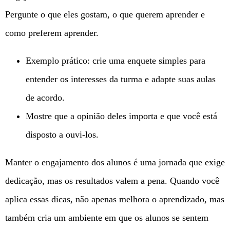
Pergunte o que eles gostam, o que querem aprender e
como preferem aprender.
Exemplo prático: crie uma enquete simples para
entender os interesses da turma e adapte suas aulas
de acordo.
Mostre que a opinião deles importa e que você está
disposto a ouvi-los.
Manter o engajamento dos alunos é uma jornada que exige
dedicação, mas os resultados valem a pena. Quando você
aplica essas dicas, não apenas melhora o aprendizado, mas
também cria um ambiente em que os alunos se sentem