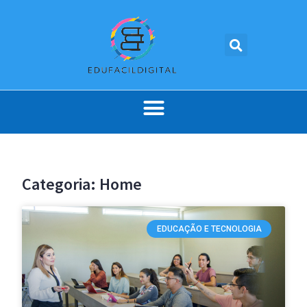
Categoria: Home
EDUCAÇÃO E TECNOLOGIA