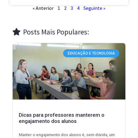
« Anterior
1
2
3
4
Seguinte »
Posts Mais Populares:
EDUCAÇÃO E TECNOLOGIA
Dicas para professores manterem o
engajamento dos alunos
Manter o engajamento dos alunos é, sem dúvida, um