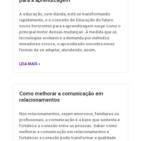
A educação, sem dúvida, está se transformando
rapidamente, e o conceito de Educação do futuro:
novos horizontes para a aprendizagem surge como o
principal motor dessas mudanças. À medida que as
tecnologias evoluem e a demanda por métodos
inovadores cresce, o aprendizado encontra novas
formas de se adaptar, atendendo, assim,
LEIA MAIS »
Como melhorar a comunicação em
relacionamentos
Nos relacionamentos, sejam amorosos, familiares ou
profissionais, a comunicação é a base que sustenta e
fortalece a conexão entre as pessoas. Saber como
melhorar a comunicação em relacionamentos e
fortalecer a conexão pode transformar a qualidade