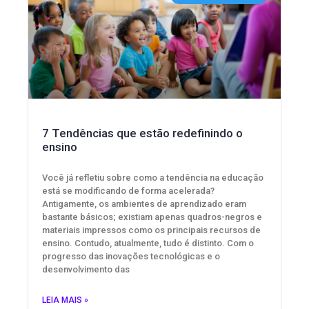
7 Tendências que estão redefinindo o
ensino
Você já refletiu sobre como a tendência na educação
está se modificando de forma acelerada?
Antigamente, os ambientes de aprendizado eram
bastante básicos; existiam apenas quadros-negros e
materiais impressos como os principais recursos de
ensino. Contudo, atualmente, tudo é distinto. Com o
progresso das inovações tecnológicas e o
desenvolvimento das
LEIA MAIS »