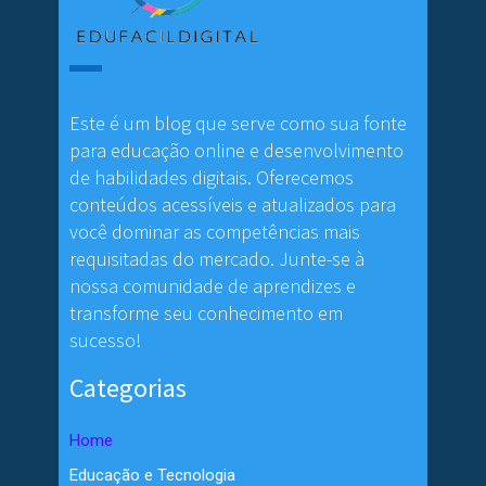
Este é um blog que serve como sua fonte
para educação online e desenvolvimento
de habilidades digitais. Oferecemos
conteúdos acessíveis e atualizados para
você dominar as competências mais
requisitadas do mercado. Junte-se à
nossa comunidade de aprendizes e
transforme seu conhecimento em
sucesso!
Categorias
Home
Educação e Tecnologia