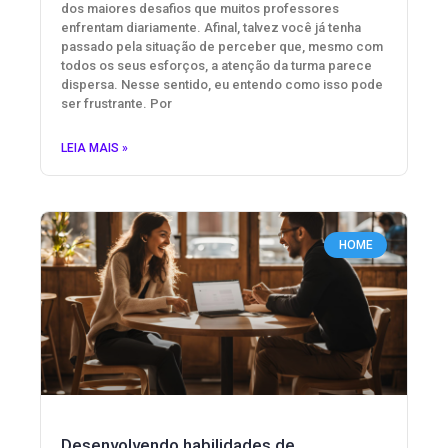
dos maiores desafios que muitos professores
enfrentam diariamente. Afinal, talvez você já tenha
passado pela situação de perceber que, mesmo com
todos os seus esforços, a atenção da turma parece
dispersa. Nesse sentido, eu entendo como isso pode
ser frustrante. Por
LEIA MAIS »
HOME
Desenvolvendo habilidades de