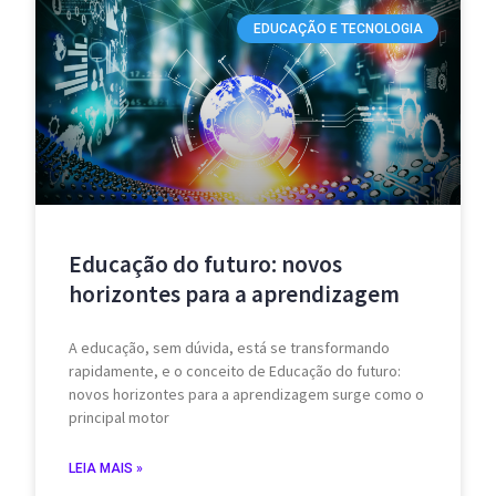
EDUCAÇÃO E TECNOLOGIA
Educação do futuro: novos
horizontes para a aprendizagem
A educação, sem dúvida, está se transformando
rapidamente, e o conceito de Educação do futuro:
novos horizontes para a aprendizagem surge como o
principal motor
LEIA MAIS »