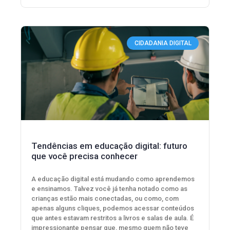
CIDADANIA DIGITAL
Tendências em educação digital: futuro
que você precisa conhecer
A educação digital está mudando como aprendemos
e ensinamos. Talvez você já tenha notado como as
crianças estão mais conectadas, ou como, com
apenas alguns cliques, podemos acessar conteúdos
que antes estavam restritos a livros e salas de aula. É
impressionante pensar que, mesmo quem não teve