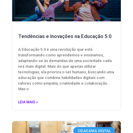
Tendências e Inovações na Educação 5.0
A Educação 5.0 é uma revolução que está
transformando como aprendemos e ensinamos,
adaptando-se às demandas de uma sociedade cada
vez mais digital. Mais do que apenas utilizar
tecnologias, ela prioriza o ser humano, buscando uma
educação que combine habilidades digitais com
valores como empatia, criatividade e colaboração.
Mas o
LEIA MAIS »
CIDADANIA DIGITAL