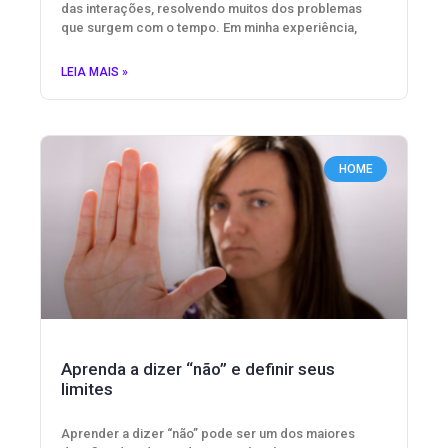
das interações, resolvendo muitos dos problemas
que surgem com o tempo. Em minha experiência,
LEIA MAIS »
HOME
Aprenda a dizer “não” e definir seus
limites
Aprender a dizer “não” pode ser um dos maiores