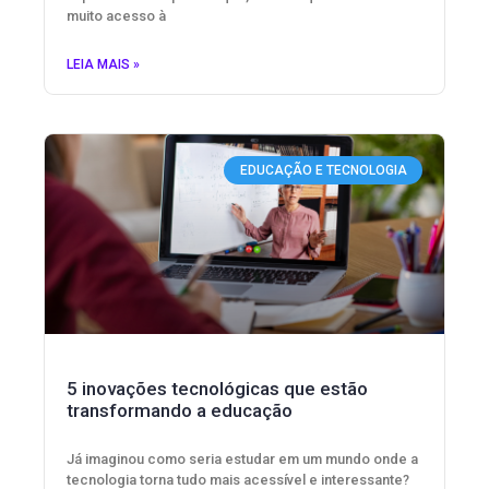
muito acesso à
LEIA MAIS »
EDUCAÇÃO E TECNOLOGIA
5 inovações tecnológicas que estão
transformando a educação
Já imaginou como seria estudar em um mundo onde a
tecnologia torna tudo mais acessível e interessante?