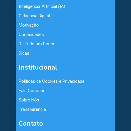
Inteligência Artificial (IA)
Cidadania Digital
Motivação
Curiosidades
De Tudo um Pouco
Dicas
Institucional
Políticas de Cookies e Privacidade.
Fale Conosco
Sobre Nós
Transparência
Contato