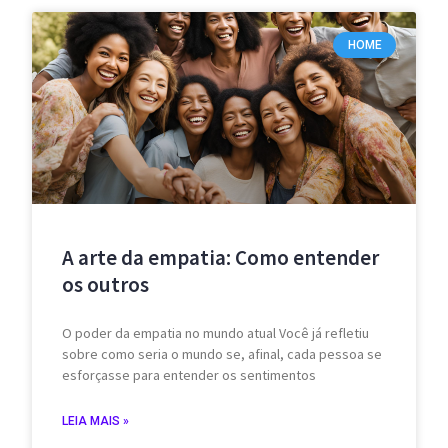
HOME
A arte da empatia: Como entender
os outros
O poder da empatia no mundo atual Você já refletiu
sobre como seria o mundo se, afinal, cada pessoa se
esforçasse para entender os sentimentos
LEIA MAIS »