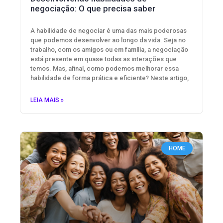
negociação: O que precisa saber
A habilidade de negociar é uma das mais poderosas
que podemos desenvolver ao longo da vida. Seja no
trabalho, com os amigos ou em família, a negociação
está presente em quase todas as interações que
temos. Mas, afinal, como podemos melhorar essa
habilidade de forma prática e eficiente? Neste artigo,
LEIA MAIS »
HOME