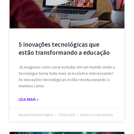
5 inovações tecnológicas que
estão transformando a educação
Já imaginou como seria estudar em um mundo onde a
tecnologia torna tudo mais acessível e interessante?
As inovações tecnológicas estão revolucionando a
maneira como
LEIA MAIS »
Equipe Edufacil Digital
07/01/2025
Nenhum comentário