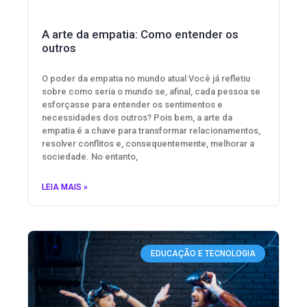
A arte da empatia: Como entender os
outros
O poder da empatia no mundo atual Você já refletiu
sobre como seria o mundo se, afinal, cada pessoa se
esforçasse para entender os sentimentos e
necessidades dos outros? Pois bem, a arte da
empatia é a chave para transformar relacionamentos,
resolver conflitos e, consequentemente, melhorar a
sociedade. No entanto,
LEIA MAIS »
EDUCAÇÃO E TECNOLOGIA