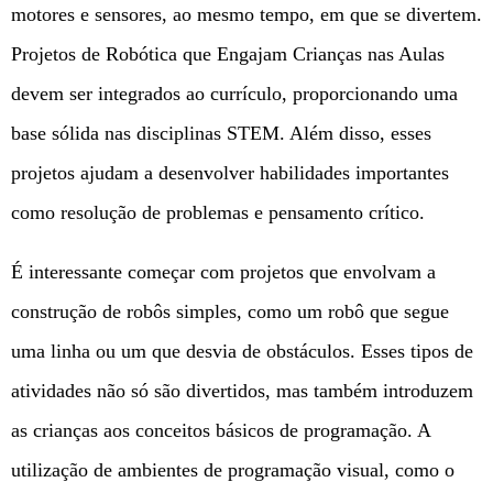
motores e sensores, ao mesmo tempo, em que se divertem.
Projetos de Robótica que Engajam Crianças nas Aulas
devem ser integrados ao currículo, proporcionando uma
base sólida nas disciplinas STEM. Além disso, esses
projetos ajudam a desenvolver habilidades importantes
como resolução de problemas e pensamento crítico.
É interessante começar com projetos que envolvam a
construção de robôs simples, como um robô que segue
uma linha ou um que desvia de obstáculos. Esses tipos de
atividades não só são divertidos, mas também introduzem
as crianças aos conceitos básicos de programação. A
utilização de ambientes de programação visual, como o