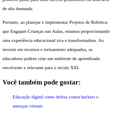
de alta demanda.
Portanto, ao planejar e implementar Projetos de Robótica
que Engajam Crianças nas Aulas, estamos proporcionando
uma experiência educacional rica e transformadora. Ao
investir em recursos e treinamento adequados, os
educadores podem criar um ambiente de aprendizado
envolvente e relevante para o século XXI.
Você também pode gostar:
Educação digital como defesa contra hackers e
ameaças virtuais