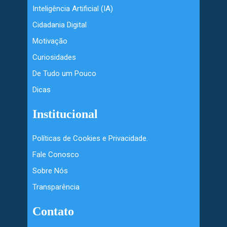
Inteligência Artificial (IA)
Cidadania Digital
Motivação
Curiosidades
De Tudo um Pouco
Dicas
Institucional
Políticas de Cookies e Privacidade.
Fale Conosco
Sobre Nós
Transparência
Contato