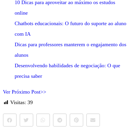
10 Dicas para aproveitar ao máximo os estudos
online
Chatbots educacionais: O futuro do suporte ao aluno
com IA
Dicas para professores manterem o engajamento dos
alunos
Desenvolvendo habilidades de negociação: O que
precisa saber
Ver Próximo Post>>
Visitas:
39