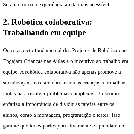
Scratch, torna a experiência ainda mais acessível.
2. Robótica colaborativa:
Trabalhando em equipe
Outro aspecto fundamental dos Projetos de Robótica que
Engajam Crianças nas Aulas é o incentivo ao trabalho em
equipe. A robótica colaborativa não apenas promove a
socialização, mas também ensina as crianças a trabalhar
juntas para resolver problemas complexos. Eu sempre
enfatizo a importância de dividir as tarefas entre os
alunos, como a montagem, programação e testes. Isso
garante que todos participem ativamente e aprendam em