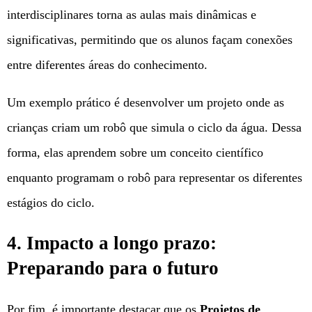
interdisciplinares torna as aulas mais dinâmicas e
significativas, permitindo que os alunos façam conexões
entre diferentes áreas do conhecimento.
Um exemplo prático é desenvolver um projeto onde as
crianças criam um robô que simula o ciclo da água. Dessa
forma, elas aprendem sobre um conceito científico
enquanto programam o robô para representar os diferentes
estágios do ciclo.
4. Impacto a longo prazo:
Preparando para o futuro
Por fim, é importante destacar que os
Projetos de