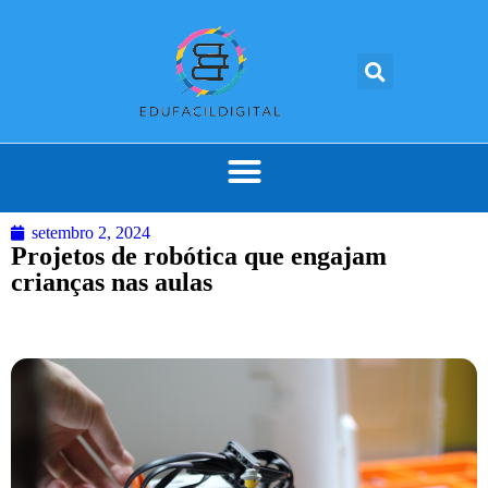
setembro 2, 2024
Projetos de robótica que engajam
crianças nas aulas