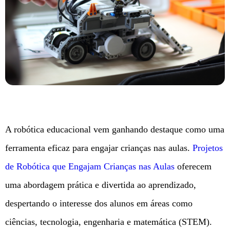
A robótica educacional vem ganhando destaque como uma
ferramenta eficaz para engajar crianças nas aulas.
Projetos
de Robótica que Engajam Crianças nas Aulas
oferecem
uma abordagem prática e divertida ao aprendizado,
despertando o interesse dos alunos em áreas como
ciências, tecnologia, engenharia e matemática (STEM).