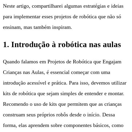
Neste artigo, compartilharei algumas estratégias e ideias
para implementar esses projetos de robótica que não só
ensinam, mas também inspiram.
1. Introdução à robótica nas aulas
Quando falamos em Projetos de Robótica que Engajam
Crianças nas Aulas, é essencial começar com uma
introdução acessível e prática. Para isso, devemos utilizar
kits de robótica que sejam simples de entender e montar.
Recomendo o uso de kits que permitem que as crianças
construam seus próprios robôs desde o início. Dessa
forma, elas aprendem sobre componentes básicos, como