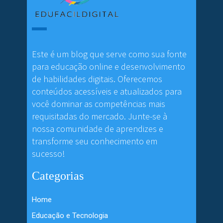
Este é um blog que serve como sua fonte
para educação online e desenvolvimento
de habilidades digitais. Oferecemos
conteúdos acessíveis e atualizados para
você dominar as competências mais
requisitadas do mercado. Junte-se à
nossa comunidade de aprendizes e
transforme seu conhecimento em
sucesso!
Categorias
Home
Educação e Tecnologia