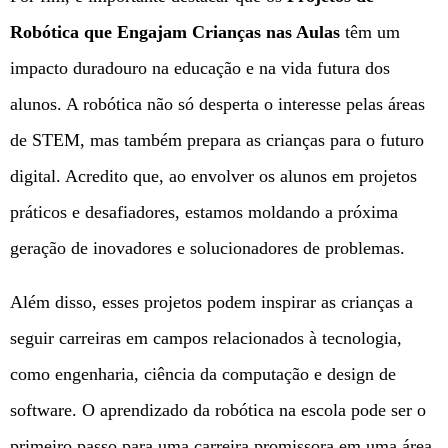
Robótica que Engajam Crianças nas Aulas
têm um
impacto duradouro na educação e na vida futura dos
alunos. A robótica não só desperta o interesse pelas áreas
de STEM, mas também prepara as crianças para o futuro
digital. Acredito que, ao envolver os alunos em projetos
práticos e desafiadores, estamos moldando a próxima
geração de inovadores e solucionadores de problemas.
Além disso, esses projetos podem inspirar as crianças a
seguir carreiras em campos relacionados à tecnologia,
como engenharia, ciência da computação e design de
software. O aprendizado da robótica na escola pode ser o
primeiro passo para uma carreira promissora em uma área