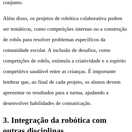
conjunto.
Além disso, os projetos de robótica colaborativa podem
ser temáticos, como competições internas ou a construção
de robôs para resolver problemas específicos da
comunidade escolar. A inclusão de desafios, como
competições de robôs, estimula a criatividade e o espírito
competitivo saudável entre as crianças. É importante
lembrar que, ao final de cada projeto, os alunos devem
apresentar os resultados para a turma, ajudando a
desenvolver habilidades de comunicação.
3. Integração da robótica com
outras disciplinas