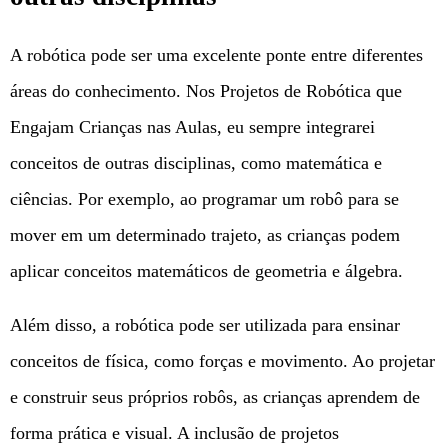
A robótica pode ser uma excelente ponte entre diferentes
áreas do conhecimento. Nos Projetos de Robótica que
Engajam Crianças nas Aulas, eu sempre integrarei
conceitos de outras disciplinas, como matemática e
ciências. Por exemplo, ao programar um robô para se
mover em um determinado trajeto, as crianças podem
aplicar conceitos matemáticos de geometria e álgebra.
Além disso, a robótica pode ser utilizada para ensinar
conceitos de física, como forças e movimento. Ao projetar
e construir seus próprios robôs, as crianças aprendem de
forma prática e visual. A inclusão de projetos