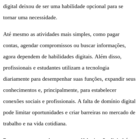
digital deixou de ser uma habilidade opcional para se
tornar uma necessidade.
Até mesmo as atividades mais simples, como pagar
contas, agendar compromissos ou buscar informações,
agora dependem de habilidades digitais. Além disso,
profissionais e estudantes utilizam a tecnologia
diariamente para desempenhar suas funções, expandir seus
conhecimentos e, principalmente, para estabelecer
conexões sociais e profissionais. A falta de domínio digital
pode limitar oportunidades e criar barreiras no mercado de
trabalho e na vida cotidiana.