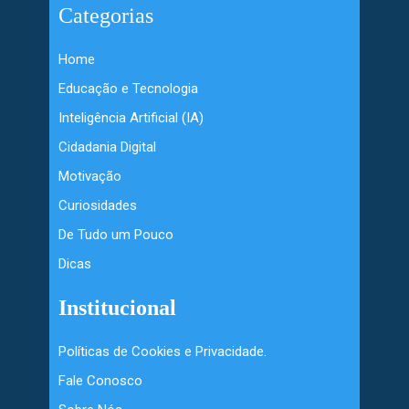
Categorias
Home
Educação e Tecnologia
Inteligência Artificial (IA)
Cidadania Digital
Motivação
Curiosidades
De Tudo um Pouco
Dicas
Institucional
Políticas de Cookies e Privacidade.
Fale Conosco