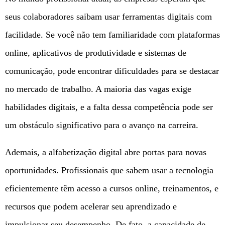
seus colaboradores saibam usar ferramentas digitais com
facilidade. Se você não tem familiaridade com plataformas
online, aplicativos de produtividade e sistemas de
comunicação, pode encontrar dificuldades para se destacar
no mercado de trabalho. A maioria das vagas exige
habilidades digitais, e a falta dessa competência pode ser
um obstáculo significativo para o avanço na carreira.
Ademais, a alfabetização digital abre portas para novas
oportunidades. Profissionais que sabem usar a tecnologia
eficientemente têm acesso a cursos online, treinamentos, e
recursos que podem acelerar seu aprendizado e
impulsionar seu desempenho. De fato, a capacidade de