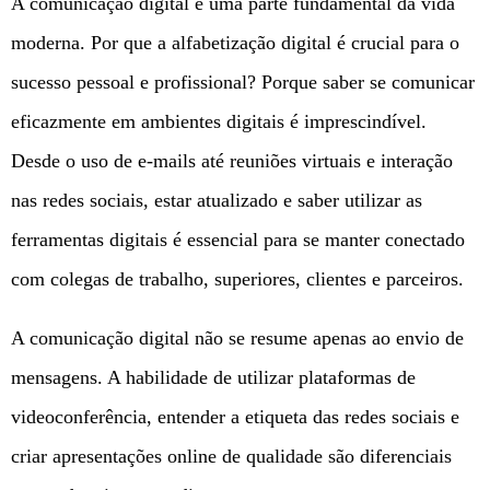
A comunicação digital é uma parte fundamental da vida
moderna. Por que a alfabetização digital é crucial para o
sucesso pessoal e profissional? Porque saber se comunicar
eficazmente em ambientes digitais é imprescindível.
Desde o uso de e-mails até reuniões virtuais e interação
nas redes sociais, estar atualizado e saber utilizar as
ferramentas digitais é essencial para se manter conectado
com colegas de trabalho, superiores, clientes e parceiros.
A comunicação digital não se resume apenas ao envio de
mensagens. A habilidade de utilizar plataformas de
videoconferência, entender a etiqueta das redes sociais e
criar apresentações online de qualidade são diferenciais