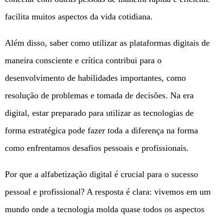
facilita muitos aspectos da vida cotidiana.
Além disso, saber como utilizar as plataformas digitais de
maneira consciente e crítica contribui para o
desenvolvimento de habilidades importantes, como
resolução de problemas e tomada de decisões. Na era
digital, estar preparado para utilizar as tecnologias de
forma estratégica pode fazer toda a diferença na forma
como enfrentamos desafios pessoais e profissionais.
Por que a alfabetização digital é crucial para o sucesso
pessoal e profissional? A resposta é clara: vivemos em um
mundo onde a tecnologia molda quase todos os aspectos