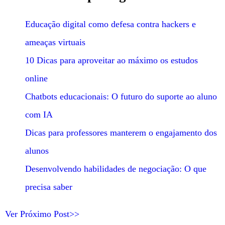
Educação digital como defesa contra hackers e
ameaças virtuais
10 Dicas para aproveitar ao máximo os estudos
online
Chatbots educacionais: O futuro do suporte ao aluno
com IA
Dicas para professores manterem o engajamento dos
alunos
Desenvolvendo habilidades de negociação: O que
precisa saber
Ver Próximo Post>>