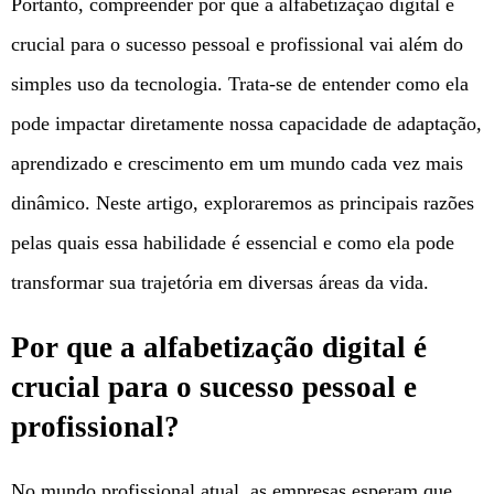
Portanto, compreender por que a alfabetização digital é
crucial para o sucesso pessoal e profissional vai além do
simples uso da tecnologia. Trata-se de entender como ela
pode impactar diretamente nossa capacidade de adaptação,
aprendizado e crescimento em um mundo cada vez mais
dinâmico. Neste artigo, exploraremos as principais razões
pelas quais essa habilidade é essencial e como ela pode
transformar sua trajetória em diversas áreas da vida.
Por que a alfabetização digital é
crucial para o sucesso pessoal e
profissional?
No mundo profissional atual, as empresas esperam que