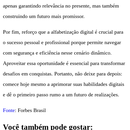
apenas garantindo relevância no presente, mas também
construindo um futuro mais promissor.
Por fim, reforço que a alfabetização digital é crucial para
o sucesso pessoal e profissional porque permite navegar
com segurança e eficiência nesse cenário dinâmico.
Aproveitar essa oportunidade é essencial para transformar
desafios em conquistas. Portanto, não deixe para depois:
comece hoje mesmo a aprimorar suas habilidades digitais
e dê o primeiro passo rumo a um futuro de realizações.
Fonte
: Forbes Brasil
Você também pode gostar: