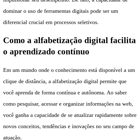
dominar o uso de ferramentas digitais pode ser um
diferencial crucial em processos seletivos.
Como a alfabetização digital facilita
o aprendizado contínuo
Em um mundo onde o conhecimento está disponível a um
clique de distância, a alfabetização digital permite que
você aprenda de forma contínua e autônoma. Ao saber
como pesquisar, acessar e organizar informações na web,
você ganha a capacidade de se atualizar rapidamente sobre
novos conceitos, tendências e inovações no seu campo de
atuação.