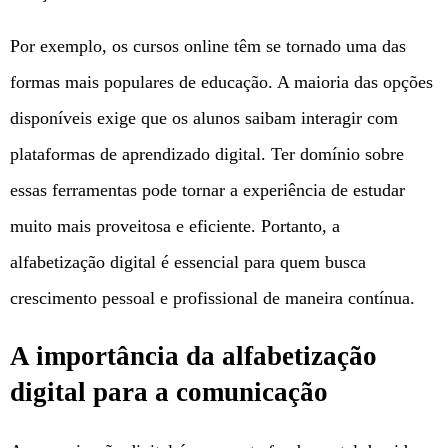
Por exemplo, os cursos online têm se tornado uma das
formas mais populares de educação. A maioria das opções
disponíveis exige que os alunos saibam interagir com
plataformas de aprendizado digital. Ter domínio sobre
essas ferramentas pode tornar a experiência de estudar
muito mais proveitosa e eficiente. Portanto, a
alfabetização digital é essencial para quem busca
crescimento pessoal e profissional de maneira contínua.
A importância da alfabetização
digital para a comunicação