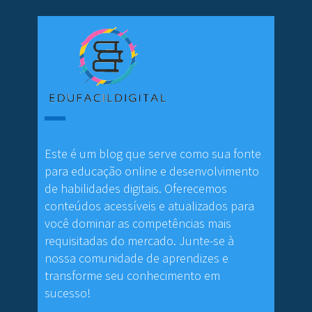
Este é um blog que serve como sua fonte
para educação online e desenvolvimento
de habilidades digitais. Oferecemos
conteúdos acessíveis e atualizados para
você dominar as competências mais
requisitadas do mercado. Junte-se à
nossa comunidade de aprendizes e
transforme seu conhecimento em
sucesso!