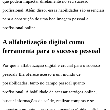
que podem impactar diretamente no seu sucesso
profissional. Além disso, essas habilidades são essenciais
para a construção de uma boa imagem pessoal e
profissional online.
A alfabetização digital como
ferramenta para o sucesso pessoal
Por que a alfabetização digital é crucial para o sucesso
pessoal? Ela oferece acesso a um mundo de
possibilidades, tanto no campo pessoal quanto
profissional. A habilidade de acessar serviços online,
buscar informações de saúde, realizar compras e se
conectar com outras pessoas de maneira rápida e eficiente