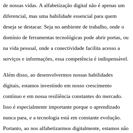
de nossas vidas. A alfabetização digital não é apenas um
diferencial, mas uma habilidade essencial para quem
deseja se destacar. Seja no ambiente de trabalho, onde o
domínio de ferramentas tecnológicas pode abrir portas, ou
na vida pessoal, onde a conectividade facilita acesso a
serviços e informações, essa competência é indispensável.
Além disso, ao desenvolvermos nossas habilidades
digitais, estamos investindo em nosso crescimento
contínuo e em nossa resiliência constantes do mercado.
Isso é especialmente importante porque o aprendizado
nunca para, e a tecnologia está em constante evolução.
Portanto, ao nos alfabetizarmos digitalmente, estamos não