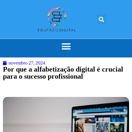
novembro 27, 2024
Por que a alfabetização digital é crucial
para o sucesso profissional