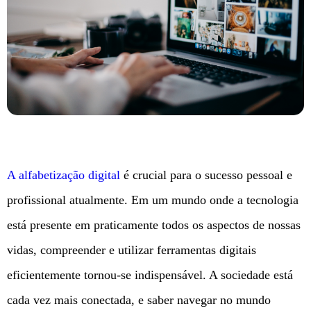
A alfabetização digital
é crucial para o sucesso pessoal e
profissional atualmente. Em um mundo onde a tecnologia
está presente em praticamente todos os aspectos de nossas
vidas, compreender e utilizar ferramentas digitais
eficientemente tornou-se indispensável. A sociedade está
cada vez mais conectada, e saber navegar no mundo