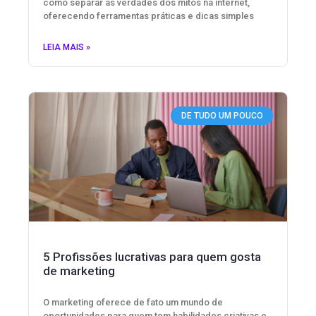
como separar as verdades dos mitos na internet,
oferecendo ferramentas práticas e dicas simples
LEIA MAIS »
DE TUDO UM POUCO
5 Profissões lucrativas para quem gosta
de marketing
O marketing oferece de fato um mundo de
oportunidades para quem tem habilidades criativas e