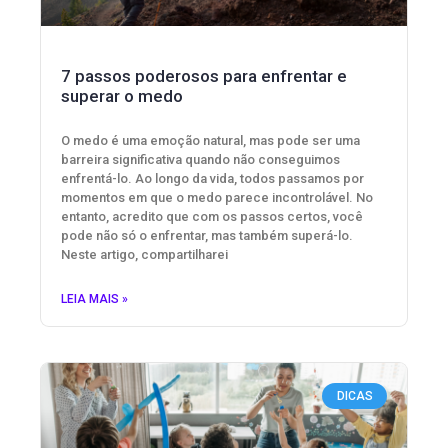
7 passos poderosos para enfrentar e
superar o medo
O medo é uma emoção natural, mas pode ser uma
barreira significativa quando não conseguimos
enfrentá-lo. Ao longo da vida, todos passamos por
momentos em que o medo parece incontrolável. No
entanto, acredito que com os passos certos, você
pode não só o enfrentar, mas também superá-lo.
Neste artigo, compartilharei
LEIA MAIS »
DICAS