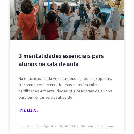
3 mentalidades essenciais para
alunos na sala de aula
Na educação, cada vez mais buscamos, não apenas,
transmitir conhecimento, mas também cultivar
habilidades e mentalidades que preparam os alunos
para enfrentar os desafios do
LEIA MAIS »
Equipe Edufacil Digital
08/10/2024
Nenhum comentário