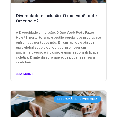
Diversidade e inclusão: O que você pode
fazer hoje?
A Diversidade e Inclusão: O Que Você Pode Fazer
Hoje? É, portanto, uma questão crucial que precisa ser
enfrentada por todos nós. Em um mundo cada vez
mais globalizado e conectado, promover um
ambiente diverso e inclusivo é uma responsabilidade
coletiva. Diante disso, o que você pode fazer para
contribuir
LEIA MAIS »
EDUCAÇÃO E TECNOLOGIA