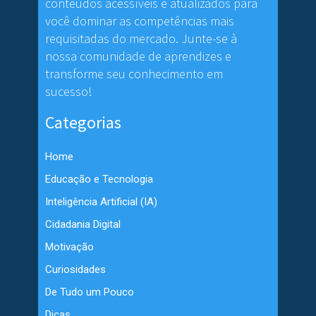
conteúdos acessíveis e atualizados para
você dominar as competências mais
requisitadas do mercado. Junte-se à
nossa comunidade de aprendizes e
transforme seu conhecimento em
sucesso!
Categorias
Home
Educação e Tecnologia
Inteligência Artificial (IA)
Cidadania Digital
Motivação
Curiosidades
De Tudo um Pouco
Dicas