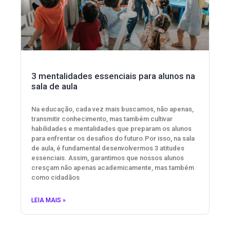
3 mentalidades essenciais para alunos na
sala de aula
Na educação, cada vez mais buscamos, não apenas,
transmitir conhecimento, mas também cultivar
habilidades e mentalidades que preparam os alunos
para enfrentar os desafios do futuro.Por isso, na sala
de aula, é fundamental desenvolvermos 3 atitudes
essenciais. Assim, garantimos que nossos alunos
cresçam não apenas academicamente, mas também
como cidadãos
LEIA MAIS »