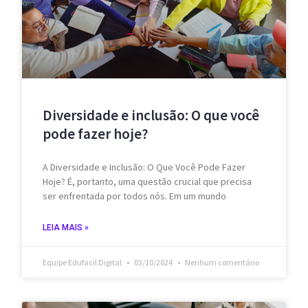
Diversidade e inclusão: O que você
pode fazer hoje?
A Diversidade e Inclusão: O Que Você Pode Fazer
Hoje? É, portanto, uma questão crucial que precisa
ser enfrentada por todos nós. Em um mundo
LEIA MAIS »
Equipe Edufacil Digital
03/10/2024
Nenhum comentário