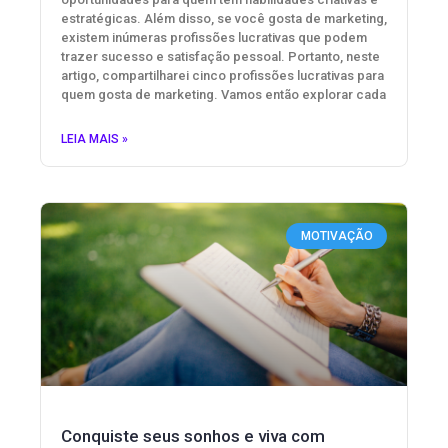
estratégicas. Além disso, se você gosta de marketing,
existem inúmeras profissões lucrativas que podem
trazer sucesso e satisfação pessoal. Portanto, neste
artigo, compartilharei cinco profissões lucrativas para
quem gosta de marketing. Vamos então explorar cada
LEIA MAIS »
MOTIVAÇÃO
Conquiste seus sonhos e viva com