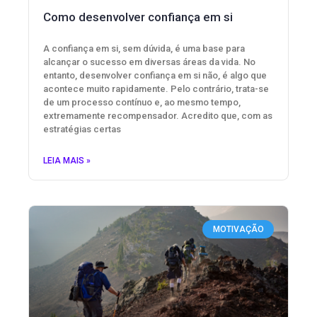
Como desenvolver confiança em si
A confiança em si, sem dúvida, é uma base para
alcançar o sucesso em diversas áreas da vida. No
entanto, desenvolver confiança em si não, é algo que
acontece muito rapidamente. Pelo contrário, trata-se
de um processo contínuo e, ao mesmo tempo,
extremamente recompensador. Acredito que, com as
estratégias certas
LEIA MAIS »
MOTIVAÇÃO