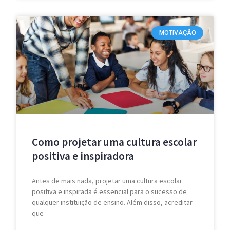
MOTIVAÇÃO
Como projetar uma cultura escolar
positiva e inspiradora
Antes de mais nada, projetar uma cultura escolar
positiva e inspirada é essencial para o sucesso de
qualquer instituição de ensino. Além disso, acreditar
que