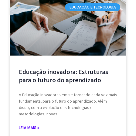
EDUCAÇÃO E TECNOLOGIA
Educação inovadora: Estruturas
para o futuro do aprendizado
A Educação Inovadora vem se tornando cada vez mais
fundamental para o futuro do aprendizado. Além
disso, com a evolução das tecnologias e
metodologias, novas
LEIA MAIS »