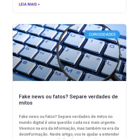
LEIA MAIS »
CURIOSIDADES
Fake news ou fatos? Separe verdades de
mitos
Fake news ou fatos? Separe verdades de mitos no
mundo digital é uma questão cada vez mais urgente.
Vivemos na era da informação, mas também na era da
desinformação. Neste artigo, vou te ajudar a entender