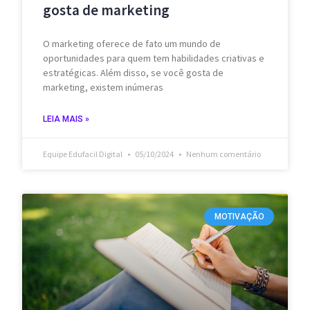
gosta de marketing
O marketing oferece de fato um mundo de
oportunidades para quem tem habilidades criativas e
estratégicas. Além disso, se você gosta de
marketing, existem inúmeras
LEIA MAIS »
Equipe Edufacil Digital
05/10/2024
Nenhum comentário
MOTIVAÇÃO