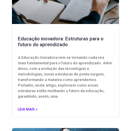
Educação inovadora: Estruturas para o
futuro do aprendizado
A Educação Inovadora vem se tornando cada vez
mais fundamental para o futuro do aprendizado. Além
disso, com a evolução das tecnologias e
metodologias, novas estruturas de ponta surgem,
transformando a maneira como aprendemos.
Portanto, neste artigo, explorarei como essas
estruturas estão moldando o futuro da educação,
garantindo, assim, uma
LEIA MAIS »