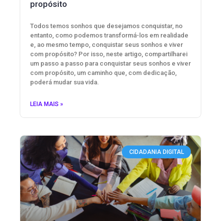
propósito
Todos temos sonhos que desejamos conquistar, no
entanto, como podemos transformá-los em realidade
e, ao mesmo tempo, conquistar seus sonhos e viver
com propósito? Por isso, neste artigo, compartilharei
um passo a passo para conquistar seus sonhos e viver
com propósito, um caminho que, com dedicação,
poderá mudar sua vida.
LEIA MAIS »
CIDADANIA DIGITAL