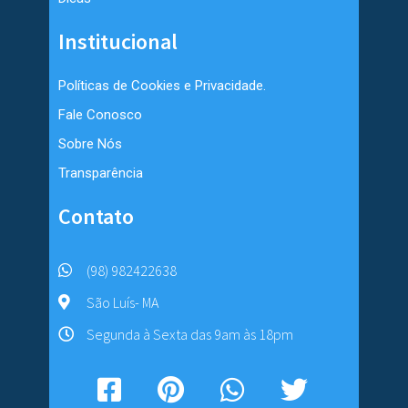
Institucional
Políticas de Cookies e Privacidade.
Fale Conosco
Sobre Nós
Transparência
Contato
(98) 982422638
São Luís- MA
Segunda à Sexta das 9am às 18pm