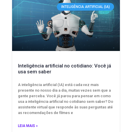
INTELIGÊNCIA ARTIFICIAL (IA)
Inteligência artificial no cotidiano: Você já
usa sem saber
A inteligência artificial (IA) está cada vez mais
presente no nosso dia a dia, muitas vezes sem que a
gente perceba. Você já parou para pensar em como
usa a inteligência artificial no cotidiano sem saber? Do
assistente virtual que responde às suas perguntas até
as recomendações de filmes e
LEIA MAIS »