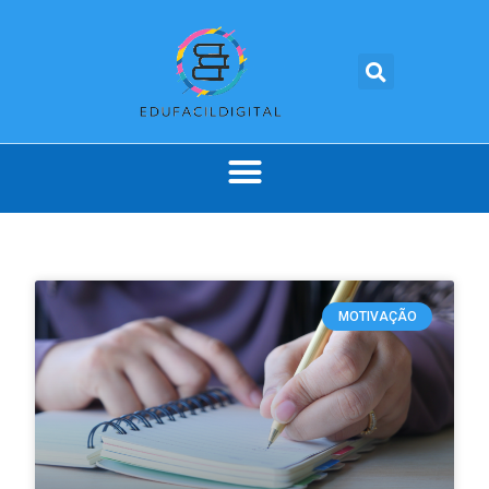
MOTIVAÇÃO