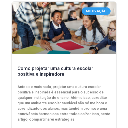
MOTIVAÇÃO
Como projetar uma cultura escolar
positiva e inspiradora
Antes de mais nada, projetar uma cultura escolar
positiva e inspirada é essencial para o sucesso de
qualquer instituição de ensino. Além disso, acreditar
que um ambiente escolar saudável não só melhora o
aprendizado dos alunos, mas também promove uma
convivência harmoniosa entre todos osPor isso, neste
artigo, compartilharei estratégias