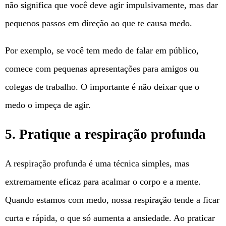
não significa que você deve agir impulsivamente, mas dar
pequenos passos em direção ao que te causa medo.
Por exemplo, se você tem medo de falar em público,
comece com pequenas apresentações para amigos ou
colegas de trabalho. O importante é não deixar que o
medo o impeça de agir.
5. Pratique a respiração profunda
A respiração profunda é uma técnica simples, mas
extremamente eficaz para acalmar o corpo e a mente.
Quando estamos com medo, nossa respiração tende a ficar
curta e rápida, o que só aumenta a ansiedade. Ao praticar