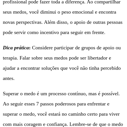
profissional pode fazer toda a diferença. Ao compartilhar
seus medos, você diminui o peso emocional e encontra
novas perspectivas. Além disso, o apoio de outras pessoas
pode servir como incentivo para seguir em frente.
Dica prática
:
Considere participar de grupos de apoio ou
terapia. Falar sobre seus medos pode ser libertador e
ajudar a encontrar soluções que você não tinha percebido
antes.
Superar o medo é um processo contínuo, mas é possível.
Ao seguir esses 7 passos poderosos para enfrentar e
superar o medo, você estará no caminho certo para viver
com mais coragem e confiança. Lembre-se de que o medo