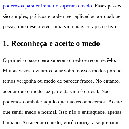
poderosos para enfrentar e superar o medo
. Esses passos
são simples, práticos e podem ser aplicados por qualquer
pessoa que deseja viver uma vida mais corajosa e livre.
1. Reconheça e aceite o medo
O primeiro passo para superar o medo é reconhecê-lo.
Muitas vezes, evitamos falar sobre nossos medos porque
temos vergonha ou medo de parecer fracos. No entanto,
aceitar que o medo faz parte da vida é crucial. Não
podemos combater aquilo que não reconhecemos. Aceite
que sentir medo é normal. Isso não o enfraquece, apenas
humano. Ao aceitar o medo, você começa a se preparar