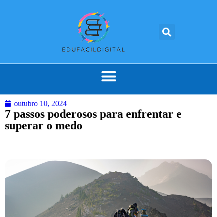
outubro 10, 2024
7 passos poderosos para enfrentar e
superar o medo