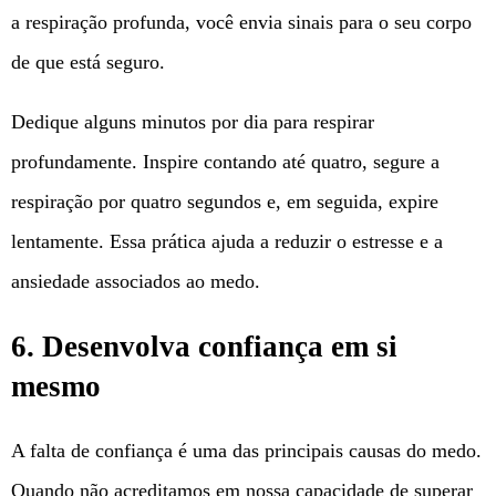
a respiração profunda, você envia sinais para o seu corpo
de que está seguro.
Dedique alguns minutos por dia para respirar
profundamente. Inspire contando até quatro, segure a
respiração por quatro segundos e, em seguida, expire
lentamente. Essa prática ajuda a reduzir o estresse e a
ansiedade associados ao medo.
6. Desenvolva confiança em si
mesmo
A falta de confiança é uma das principais causas do medo.
Quando não acreditamos em nossa capacidade de superar