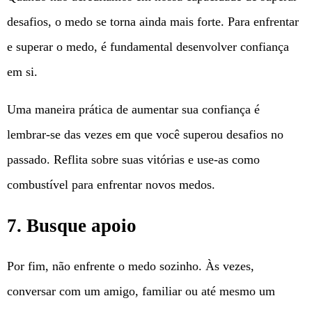
desafios, o medo se torna ainda mais forte. Para enfrentar
e superar o medo, é fundamental desenvolver confiança
em si.
Uma maneira prática de aumentar sua confiança é
lembrar-se das vezes em que você superou desafios no
passado. Reflita sobre suas vitórias e use-as como
combustível para enfrentar novos medos.
7. Busque apoio
Por fim, não enfrente o medo sozinho. Às vezes,
conversar com um amigo, familiar ou até mesmo um