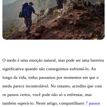
O medo é uma emoção natural, mas pode ser uma barreira
significativa quando não conseguimos enfrentá-lo. Ao
longo da vida, todos passamos por momentos em que o
medo parece incontrolável. No entanto, acredito que com
os passos certos, você pode não só o enfrentar, mas
também superá-lo. Neste artigo, compartilharei
7 passos