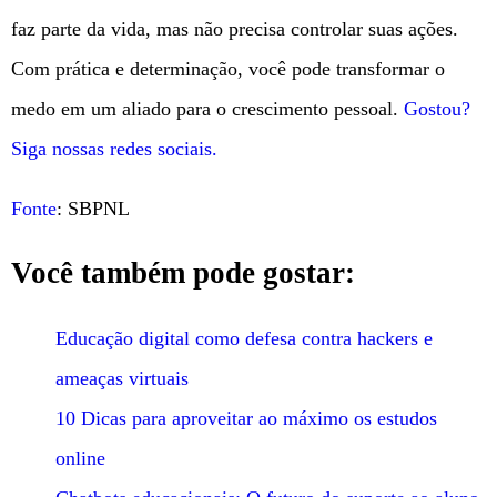
faz parte da vida, mas não precisa controlar suas ações.
Com prática e determinação, você pode transformar o
medo em um aliado para o crescimento pessoal.
Gostou?
Siga nossas redes sociais.
Fonte
: SBPNL
Você também pode gostar:
Educação digital como defesa contra hackers e
ameaças virtuais
10 Dicas para aproveitar ao máximo os estudos
online