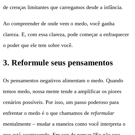
de crenças limitantes que carregamos desde a infância.
Ao compreender de onde vem o medo, você ganha
clareza. E, com essa clareza, pode começar a enfraquecer
o poder que ele tem sobre você.
3. Reformule seus pensamentos
Os pensamentos negativos alimentam o medo. Quando
temos medo, nossa mente tende a amplificar os piores
cenários possíveis. Por isso, um passo poderoso para
enfrentar o medo é o que chamamos de
reformular
mentalmente – mudar a maneira como você interpreta o
que está acontecendo. Em vez de pensar “Eu não vou