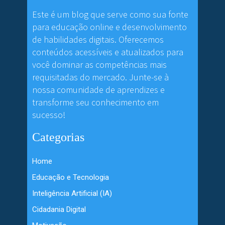
Este é um blog que serve como sua fonte
para educação online e desenvolvimento
de habilidades digitais. Oferecemos
conteúdos acessíveis e atualizados para
você dominar as competências mais
requisitadas do mercado. Junte-se à
nossa comunidade de aprendizes e
transforme seu conhecimento em
sucesso!
Categorias
Home
Educação e Tecnologia
Inteligência Artificial (IA)
Cidadania Digital