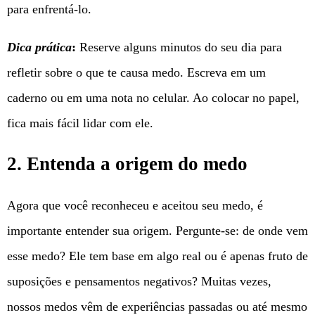
para enfrentá-lo.
Dica prática
:
Reserve alguns minutos do seu dia para
refletir sobre o que te causa medo. Escreva em um
caderno ou em uma nota no celular. Ao colocar no papel,
fica mais fácil lidar com ele.
2. Entenda a origem do medo
Agora que você reconheceu e aceitou seu medo, é
importante entender sua origem. Pergunte-se: de onde vem
esse medo? Ele tem base em algo real ou é apenas fruto de
suposições e pensamentos negativos? Muitas vezes,
nossos medos vêm de experiências passadas ou até mesmo