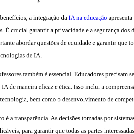
benefícios, a integração da
IA na educação
apresenta 
s. É crucial garantir a privacidade e a segurança dos 
rtante abordar questões de equidade e garantir que t
ecnologias de IA.
fessores também é essencial. Educadores precisam se
 IA de maneira eficaz e ética. Isso inclui a compreens
 tecnologia, bem como o desenvolvimento de competên
co é a transparência. As decisões tomadas por sistem
licáveis, para garantir que todas as partes interessa