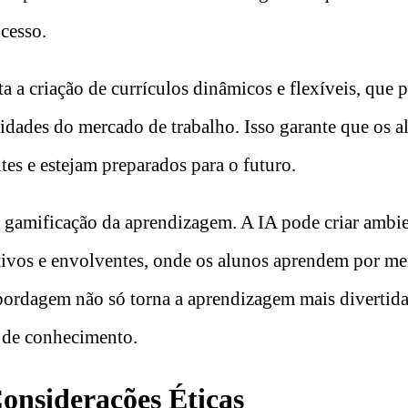
cesso.
a a criação de currículos dinâmicos e flexíveis, que 
idades do mercado de trabalho. Isso garante que os 
tes e estejam preparados para o futuro.
a gamificação da aprendizagem. A IA pode criar ambie
tivos e envolventes, onde os alunos aprendem por me
bordagem não só torna a aprendizagem mais divertid
 de conhecimento.
Considerações Éticas