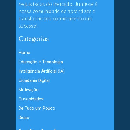
requisitadas do mercado. Junte-se à
nossa comunidade de aprendizes e
transforme seu conhecimento em
sucesso!
Categorias
Home
Educação e Tecnologia
Inteligência Artificial (IA)
Cidadania Digital
Motivação
Curiosidades
De Tudo um Pouco
Dicas