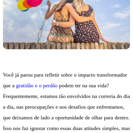
Você já parou para refletir sobre o impacto transformador
que a
gratidão e o perdão
podem ter na sua vida?
Frequentemente, estamos tão envolvidos na correria do dia
a dia, nas preocupações e nos desafios que enfrentamos,
que deixamos de lado a oportunidade de olhar para dentro.
Isso nos faz ignorar como essas duas atitudes simples, mas