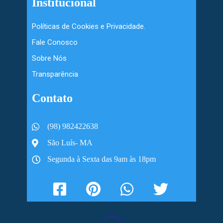
Institucional
Políticas de Cookies e Privacidade.
Fale Conosco
Sobre Nós
Transparência
Contato
(98) 982422638
São Luís- MA
Segunda à Sexta das 9am às 18pm