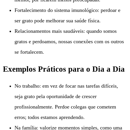
Fortalecimento do sistema imunológico: perdoar e
ser grato pode melhorar sua saúde física.
Relacionamentos mais saudáveis: quando somos
gratos e perdoamos, nossas conexões com os outros
se fortalecem.
Exemplos Práticos para o Dia a Dia
No trabalho: em vez de focar nas tarefas difíceis,
seja grato pela oportunidade de crescer
profissionalmente. Perdoe colegas que cometem
erros; todos estamos aprendendo.
Na família: valorize momentos simples, como uma