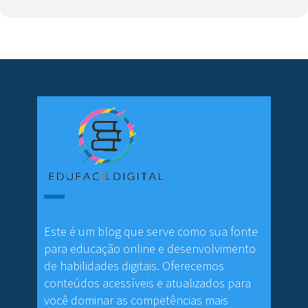
Este é um blog que serve como sua fonte
para educação online e desenvolvimento
de habilidades digitais. Oferecemos
conteúdos acessíveis e atualizados para
você dominar as competências mais