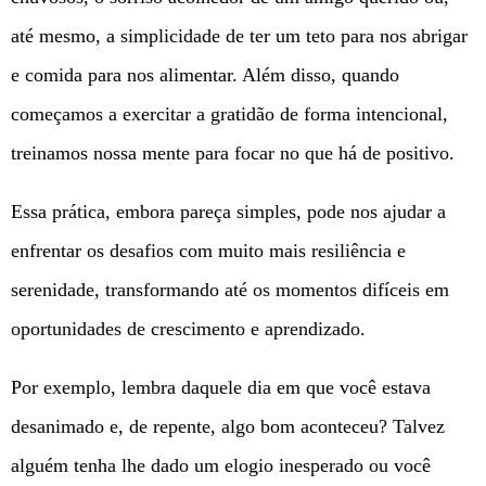
até mesmo, a simplicidade de ter um teto para nos abrigar
e comida para nos alimentar. Além disso, quando
começamos a exercitar a gratidão de forma intencional,
treinamos nossa mente para focar no que há de positivo.
Essa prática, embora pareça simples, pode nos ajudar a
enfrentar os desafios com muito mais resiliência e
serenidade, transformando até os momentos difíceis em
oportunidades de crescimento e aprendizado.
Por exemplo, lembra daquele dia em que você estava
desanimado e, de repente, algo bom aconteceu? Talvez
alguém tenha lhe dado um elogio inesperado ou você