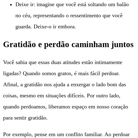
Deixe ir: imagine que você está soltando um balão
no céu, representando o ressentimento que você
guarda. Deixe-o ir embora.
Gratidão e perdão caminham juntos
Você sabia que essas duas atitudes estão intimamente
ligadas? Quando somos gratos, é mais fácil perdoar.
Afinal, a gratidão nos ajuda a enxergar o lado bom das
coisas, mesmo em situações difíceis. Por outro lado,
quando perdoamos, liberamos espaço em nosso coração
para sentir gratidão.
Por exemplo, pense em um conflito familiar. Ao perdoar