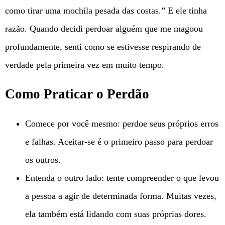
como tirar uma mochila pesada das costas.” E ele tinha
razão. Quando decidi perdoar alguém que me magoou
profundamente, senti como se estivesse respirando de
verdade pela primeira vez em muito tempo.
Como Praticar o Perdão
Comece por você mesmo: perdoe seus próprios erros
e falhas. Aceitar-se é o primeiro passo para perdoar
os outros.
Entenda o outro lado: tente compreender o que levou
a pessoa a agir de determinada forma. Muitas vezes,
ela também está lidando com suas próprias dores.