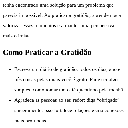
tenha encontrado uma solução para um problema que
parecia impossível. Ao praticar a gratidão, aprendemos a
valorizar esses momentos e a manter uma perspectiva
mais otimista.
Como Praticar a Gratidão
Escreva um diário de gratidão: todos os dias, anote
três coisas pelas quais você é grato. Pode ser algo
simples, como tomar um café quentinho pela manhã.
Agradeça as pessoas ao seu redor: diga “obrigado”
sinceramente. Isso fortalece relações e cria conexões
mais profundas.