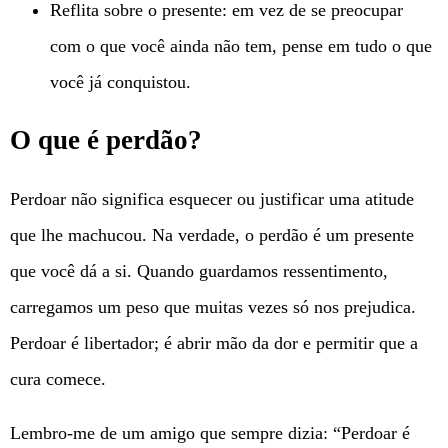
Reflita sobre o presente: em vez de se preocupar
com o que você ainda não tem, pense em tudo o que
você já conquistou.
O que é perdão?
Perdoar não significa esquecer ou justificar uma atitude
que lhe machucou. Na verdade, o perdão é um presente
que você dá a si. Quando guardamos ressentimento,
carregamos um peso que muitas vezes só nos prejudica.
Perdoar é libertador; é abrir mão da dor e permitir que a
cura comece.
Lembro-me de um amigo que sempre dizia: “Perdoar é