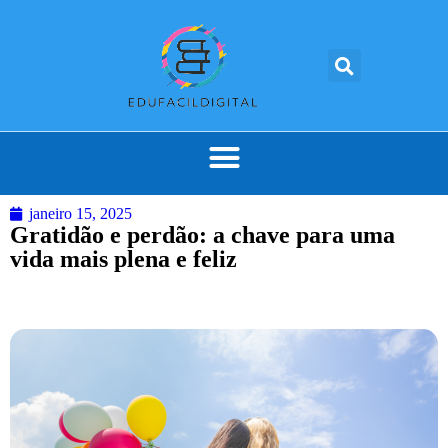
janeiro 15, 2025
Gratidão e perdão: a chave para uma
vida mais plena e feliz