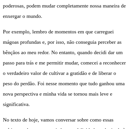
poderosas, podem mudar completamente nossa maneira de
enxergar o mundo.
Por exemplo, lembro de momentos em que carreguei
mágoas profundas e, por isso, não conseguia perceber as
bênçãos ao meu redor. No entanto, quando decidi dar um
passo para trás e me permitir mudar, comecei a reconhecer
o verdadeiro valor de cultivar a gratidão e de liberar o
peso do perdão. Foi nesse momento que tudo ganhou uma
nova perspectiva e minha vida se tornou mais leve e
significativa.
No texto de hoje, vamos conversar sobre como essas