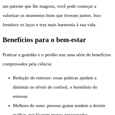
um parente que lhe magoou, você pode começar a
valorizar os momentos bons que tiveram juntos. Isso
fortalece os laços e traz mais harmonia à sua vida.
Benefícios para o bem-estar
Praticar a gratidão e o perdão traz uma série de benefícios
comprovados pela ciência:
Redução do estresse: essas práticas ajudam a
diminuir os níveis de cortisol, o hormônio do
estresse.
Melhora do sono: pessoas gratas tendem a dormir
melhor, por ficarem menos preocupadas.