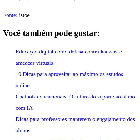
Fonte
: istoe
Você também pode gostar:
Educação digital como defesa contra hackers e
ameaças virtuais
10 Dicas para aproveitar ao máximo os estudos
online
Chatbots educacionais: O futuro do suporte ao aluno
com IA
Dicas para professores manterem o engajamento dos
alunos