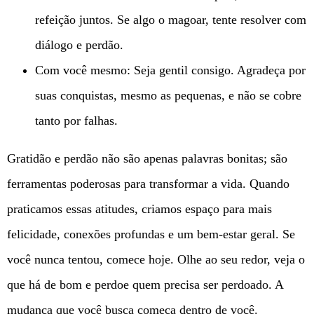
refeição juntos. Se algo o magoar, tente resolver com
diálogo e perdão.
Com você mesmo: Seja gentil consigo. Agradeça por
suas conquistas, mesmo as pequenas, e não se cobre
tanto por falhas.
Gratidão e perdão não são apenas palavras bonitas; são
ferramentas poderosas para transformar a vida. Quando
praticamos essas atitudes, criamos espaço para mais
felicidade, conexões profundas e um bem-estar geral. Se
você nunca tentou, comece hoje. Olhe ao seu redor, veja o
que há de bom e perdoe quem precisa ser perdoado. A
mudança que você busca começa dentro de você.