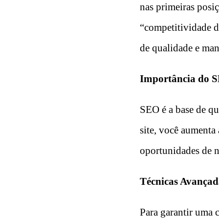
nas primeiras posiç
“competitividade di
de qualidade e man
Importância do S
SEO é a base de qu
site, você aumenta 
oportunidades de n
Técnicas Avançad
Para garantir uma c