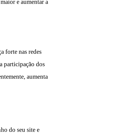
 maior e aumentar a
a forte nas redes
a participação dos
uentemente, aumenta
ho do seu site e