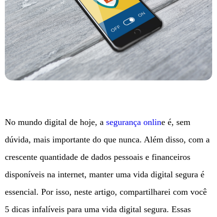
No mundo digital de hoje, a
segurança onlin
e é, sem
dúvida, mais importante do que nunca. Além disso, com a
crescente quantidade de dados pessoais e financeiros
disponíveis na internet, manter uma vida digital segura é
essencial. Por isso, neste artigo, compartilharei com você
5 dicas infalíveis para uma vida digital segura. Essas