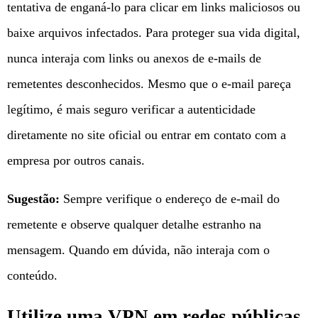
tentativa de enganá-lo para clicar em links maliciosos ou
baixe arquivos infectados. Para proteger sua vida digital,
nunca interaja com links ou anexos de e-mails de
remetentes desconhecidos. Mesmo que o e-mail pareça
legítimo, é mais seguro verificar a autenticidade
diretamente no site oficial ou entrar em contato com a
empresa por outros canais.
Sugestão:
Sempre verifique o endereço de e-mail do
remetente e observe qualquer detalhe estranho na
mensagem. Quando em dúvida, não interaja com o
conteúdo.
Utilize uma VPN em redes públicas