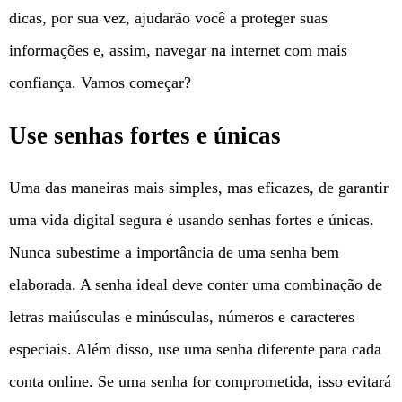
dicas, por sua vez, ajudarão você a proteger suas
informações e, assim, navegar na internet com mais
confiança. Vamos começar?
Use senhas fortes e únicas
Uma das maneiras mais simples, mas eficazes, de garantir
uma vida digital segura é usando senhas fortes e únicas.
Nunca subestime a importância de uma senha bem
elaborada. A senha ideal deve conter uma combinação de
letras maiúsculas e minúsculas, números e caracteres
especiais. Além disso, use uma senha diferente para cada
conta online. Se uma senha for comprometida, isso evitará