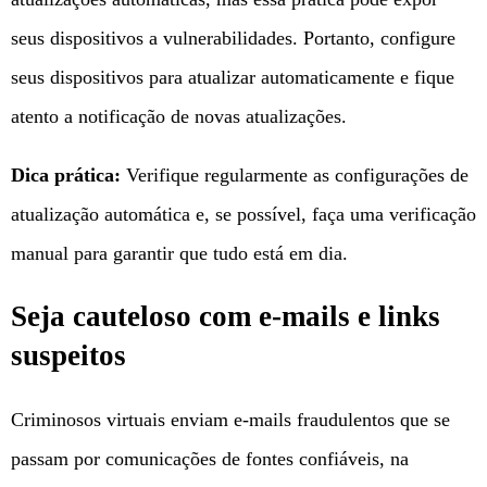
seus dispositivos a vulnerabilidades. Portanto, configure
seus dispositivos para atualizar automaticamente e fique
atento a notificação de novas atualizações.
Dica prática:
Verifique regularmente as configurações de
atualização automática e, se possível, faça uma verificação
manual para garantir que tudo está em dia.
Seja cauteloso com e-mails e links
suspeitos
Criminosos virtuais enviam e-mails fraudulentos que se
passam por comunicações de fontes confiáveis, na