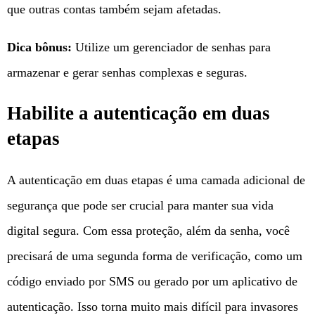
que outras contas também sejam afetadas.
Dica bônus:
Utilize um gerenciador de senhas para
armazenar e gerar senhas complexas e seguras.
Habilite a autenticação em duas
etapas
A autenticação em duas etapas é uma camada adicional de
segurança que pode ser crucial para manter sua vida
digital segura. Com essa proteção, além da senha, você
precisará de uma segunda forma de verificação, como um
código enviado por SMS ou gerado por um aplicativo de
autenticação. Isso torna muito mais difícil para invasores