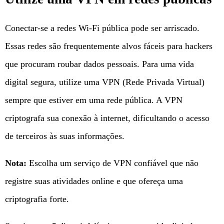
Conectar-se a redes Wi-Fi pública pode ser arriscado.
Essas redes são frequentemente alvos fáceis para hackers
que procuram roubar dados pessoais. Para uma vida
digital segura, utilize uma VPN (Rede Privada Virtual)
sempre que estiver em uma rede pública. A VPN
criptografa sua conexão à internet, dificultando o acesso
de terceiros às suas informações.
Nota:
Escolha um serviço de VPN confiável que não
registre suas atividades online e que ofereça uma
criptografia forte.