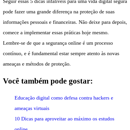
Seguir essas 5 dicas infalíveis para uma vida digital segura
pode fazer uma grande diferença na proteção de suas
informações pessoais e financeiras. Não deixe para depois,
comece a implementar essas práticas hoje mesmo.
Lembre-se de que a segurança online é um processo
contínuo, e é fundamental estar sempre atento às novas
ameaças e métodos de proteção.
Você também pode gostar:
Educação digital como defesa contra hackers e
ameaças virtuais
10 Dicas para aproveitar ao máximo os estudos
online