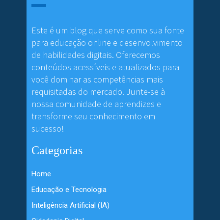
Este é um blog que serve como sua fonte
para educação online e desenvolvimento
de habilidades digitais. Oferecemos
conteúdos acessíveis e atualizados para
você dominar as competências mais
requisitadas do mercado. Junte-se à
nossa comunidade de aprendizes e
transforme seu conhecimento em
sucesso!
Categorias
Home
Educação e Tecnologia
Inteligência Artificial (IA)