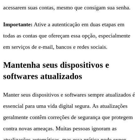
acessarem suas contas, mesmo que consigam sua senha.
Importante:
Ative a autenticação em duas etapas em
todas as contas que ofereçam essa opção, especialmente
em serviços de e-mail, bancos e redes sociais.
Mantenha seus dispositivos e
softwares atualizados
Manter seus dispositivos e softwares sempre atualizados é
essencial para uma vida digital segura. As atualizações
geralmente contêm correções de segurança que protegem
contra novas ameaças. Muitas pessoas ignoram as
atualizações automáticas, mas essa prática pode expor