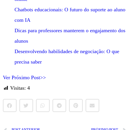
Chatbots educacionais: O futuro do suporte ao aluno
com IA
Dicas para professores manterem o engajamento dos
alunos
Desenvolvendo habilidades de negociação: O que
precisa saber
Ver Próximo Post>>
Visitas:
4
POST ANTERIOR
PRÓXIMO POST