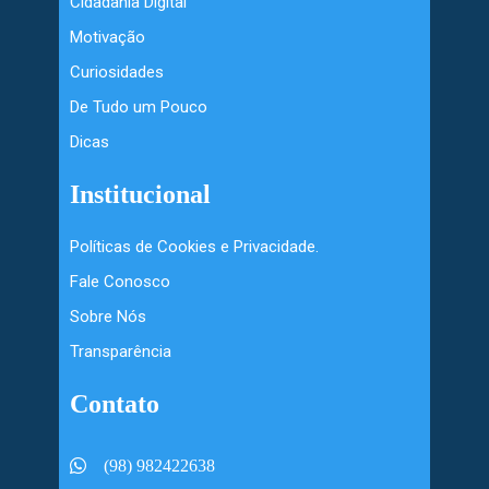
Cidadania Digital
Motivação
Curiosidades
De Tudo um Pouco
Dicas
Institucional
Políticas de Cookies e Privacidade.
Fale Conosco
Sobre Nós
Transparência
Contato
(98) 982422638