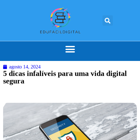
agosto 14, 2024
5 dicas infalíveis para uma vida digital
segura